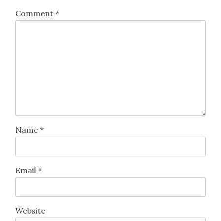
Comment
*
Name
*
Email
*
Website