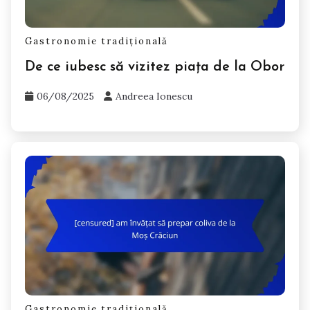
Gastronomie tradițională
De ce iubesc să vizitez piața de la Obor
06/08/2025
Andreea Ionescu
Gastronomie tradițională