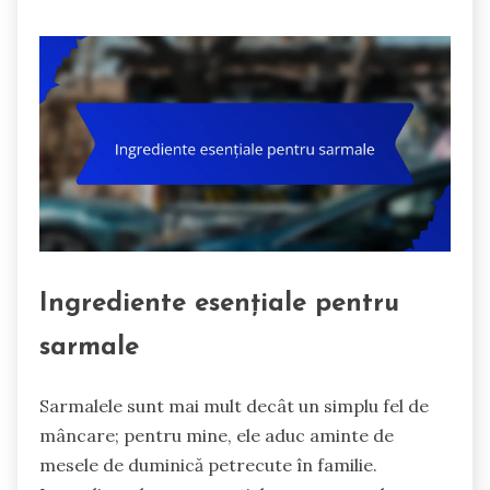
Ingrediente esențiale pentru
sarmale
Sarmalele sunt mai mult decât un simplu fel de
mâncare; pentru mine, ele aduc aminte de
mesele de duminică petrecute în familie.