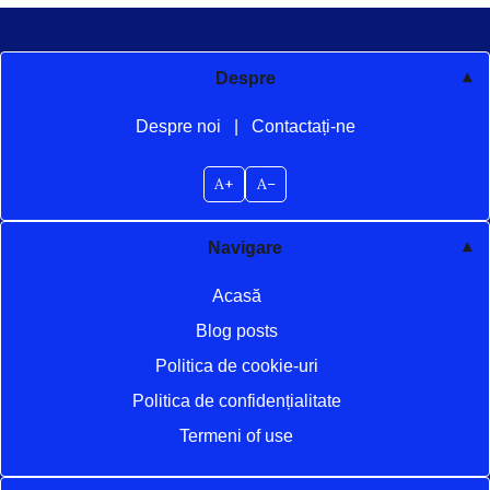
Despre
Despre noi
|
Contactați-ne
A+
A–
Navigare
Acasă
Blog posts
Politica de cookie-uri
Politica de confidențialitate
Termeni of use