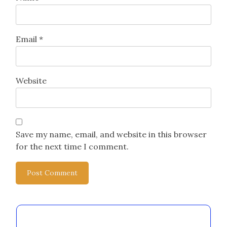
Email
*
Website
Save my name, email, and website in this browser
for the next time I comment.
Descoperă o postare aleatorie