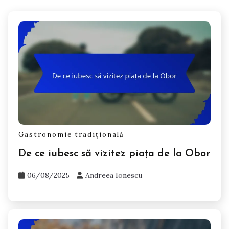
Gastronomie tradițională
De ce iubesc să vizitez piața de la Obor
06/08/2025
Andreea Ionescu