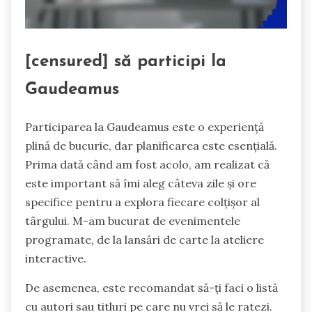
[censured] să participi la
Gaudeamus
Participarea la Gaudeamus este o experiență
plină de bucurie, dar planificarea este esențială.
Prima dată când am fost acolo, am realizat că
este important să îmi aleg câteva zile și ore
specifice pentru a explora fiecare colțișor al
târgului. M-am bucurat de evenimentele
programate, de la lansări de carte la ateliere
interactive.
De asemenea, este recomandat să-ți faci o listă
cu autori sau titluri pe care nu vrei să le ratezi.