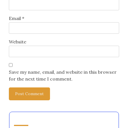
Email
*
Website
Save my name, email, and website in this browser
for the next time I comment.
Descoperă o postare aleatorie