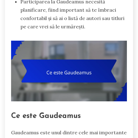
Participarea la Gaudeamus necesită
planificare, fiind important să te îmbraci
confortabil și să ai o listă de autori sau titluri
pe care vrei să le urmărești.
Ce este Gaudeamus
Gaudeamus este unul dintre cele mai importante