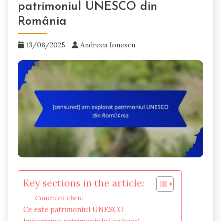
patrimoniul UNESCO din
România
13/06/2025
Andreea Ionescu
Key sections in the article:
Concluzii cheie
Ce este patrimoniul UNESCO