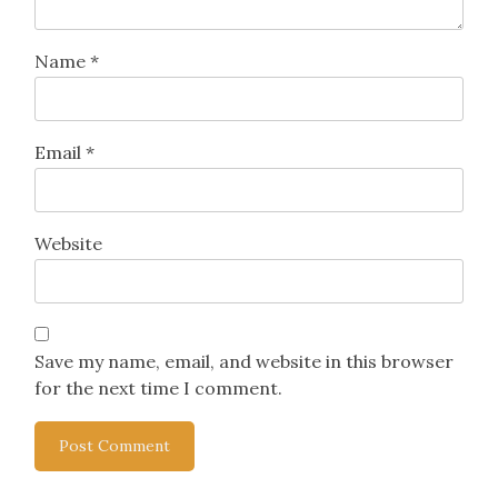
Name
*
Email
*
Website
Save my name, email, and website in this browser
for the next time I comment.