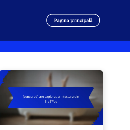
Pagina principală