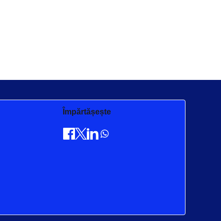
Împărtășește