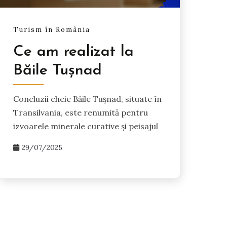
Turism în România
Ce am realizat la
Băile Tușnad
Concluzii cheie Băile Tușnad, situate în
Transilvania, este renumită pentru
izvoarele minerale curative și peisajul
29/07/2025