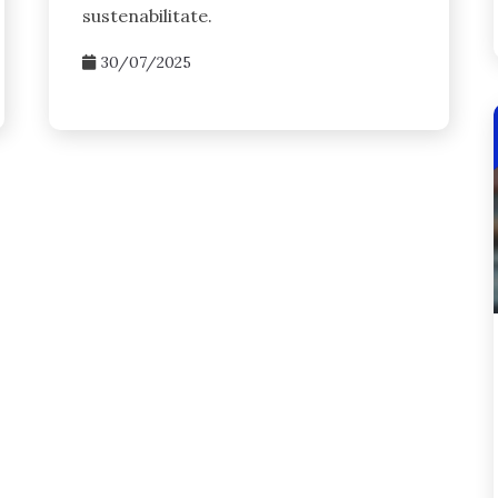
sustenabilitate.
30/07/2025