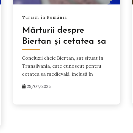
Turism în România
Mărturii despre
Biertan și cetatea sa
Concluzii cheie Biertan, sat situat în
Transilvania, este cunoscut pentru
cetatea sa medievală, inclusă în
29/07/2025