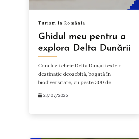
Turism în România
Ghidul meu pentru a
explora Delta Dunării
Concluzii cheie Delta Dunării este o
destinație deosebită, bogată în
biodiversitate, cu peste 300 de
23/07/2025