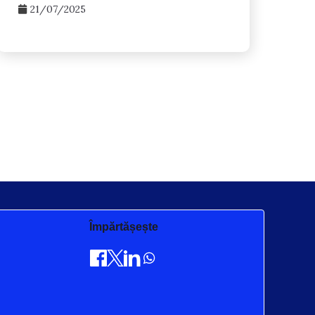
21/07/2025
Împărtășește