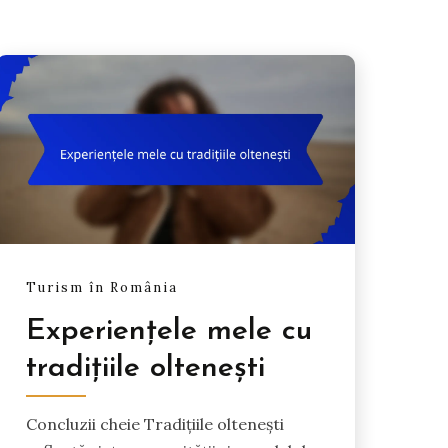
Turism în România
Experiențele mele cu
tradițiile oltenești
Concluzii cheie Tradițiile oltenești