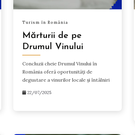
Turism în România
Mărturii de pe
Drumul Vinului
Concluzii cheie Drumul Vinului în
România oferă oportunități de
degustare a vinurilor locale și întâlniri
22/07/2025